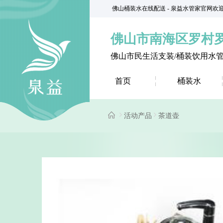
佛山桶装水在线配送 - 泉益水管家官网欢
佛山市南海区罗村
佛山市民生活支装/桶装饮用水
首页
桶装水
活动产品
茶道壶