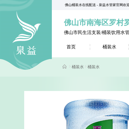
佛山桶装水在线配送 - 泉益水管家官网欢
佛山市南海区罗村
佛山市民生活支装/桶装饮用水
首页
桶装水
桶装水
桶装水