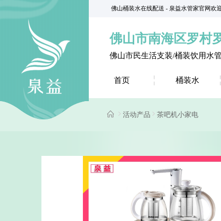
佛山桶装水在线配送 - 泉益水管家官网欢
佛山市南海区罗村
佛山市民生活支装/桶装饮用水
首页
桶装水
活动产品
茶吧机小家电