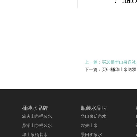
上一篇：买28桶华山泉送
下一篇：买68桶华山泉送
桶装水品牌
瓶装水品牌
农夫山泉桶装水
华山泉矿泉水
鼎湖山泉桶装水
农夫山泉
华山泉桶装水
景田矿泉水