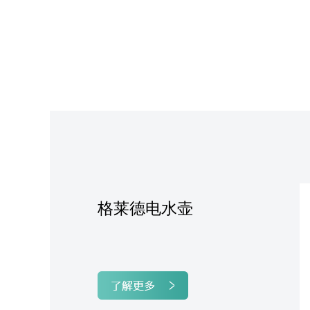
格莱德电水壶