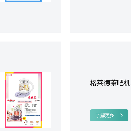
格莱德茶吧机