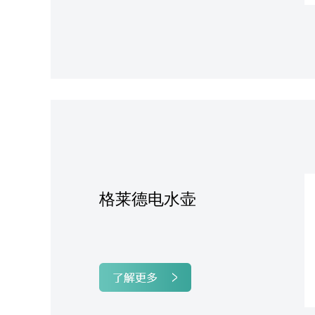
格莱德电水壶